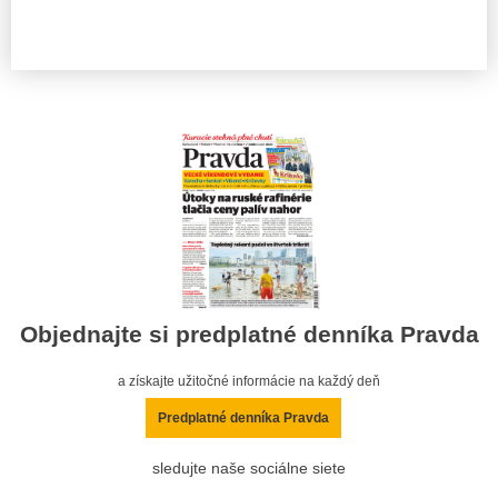
Objednajte si predplatné denníka Pravda
a získajte užitočné informácie na každý deň
Predplatné denníka Pravda
sledujte naše sociálne siete