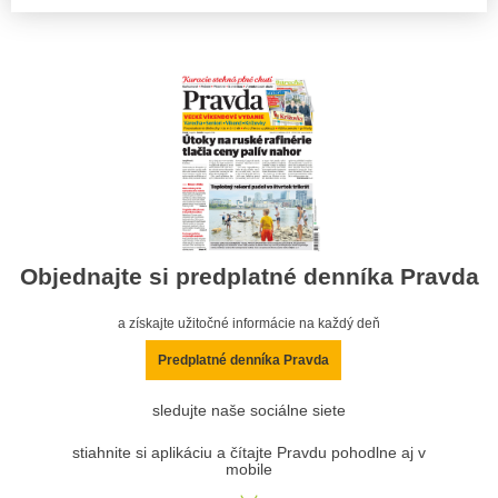
Objednajte si predplatné denníka Pravda
a získajte užitočné informácie na každý deň
Predplatné denníka Pravda
sledujte naše sociálne siete
stiahnite si aplikáciu a čítajte Pravdu pohodlne aj v
mobile